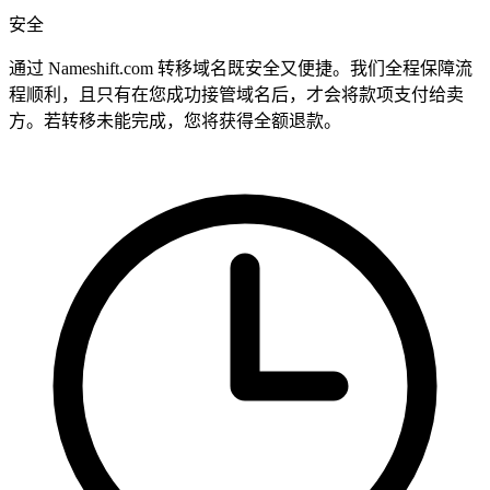
安全
通过 Nameshift.com 转移域名既安全又便捷。我们全程保障流
程顺利，且只有在您成功接管域名后，才会将款项支付给卖
方。若转移未能完成，您将获得全额退款。