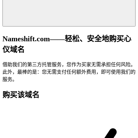
Nameshift.com——轻松、安全地购买心
仪域名
借助我们的第三方托管服务，您作为买家无需承担任何风险。
此外，最棒的是：您无需支付任何额外费用，即可使用我们的
服务。
购买该域名