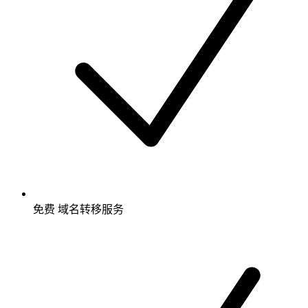
免费
域名转移服务