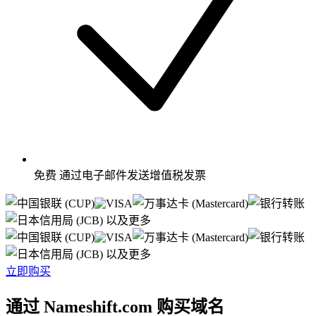
免费
通过电子邮件发送增值税发票
以及更多
以及更多
立即购买
通过 Nameshift.com 购买域名