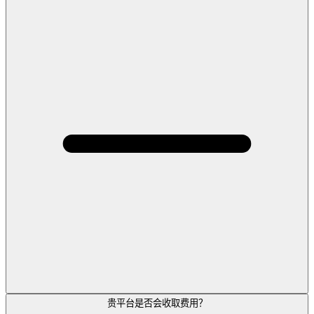
贵平台是否会收取费用？