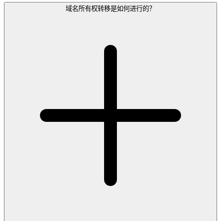
域名所有权转移是如何进行的？