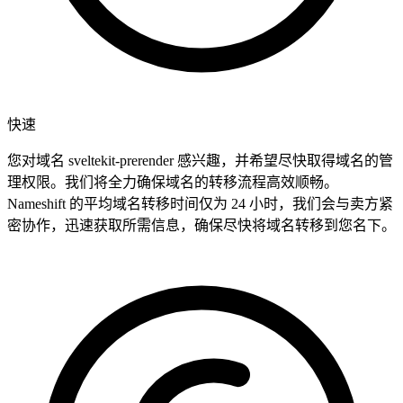
快速
您对域名 sveltekit-prerender 感兴趣，并希望尽快取得域名的管
理权限。我们将全力确保域名的转移流程高效顺畅。
Nameshift 的平均域名转移时间仅为 24 小时，我们会与卖方紧
密协作，迅速获取所需信息，确保尽快将域名转移到您名下。