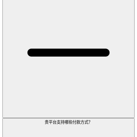
贵平台支持哪些付款方式？