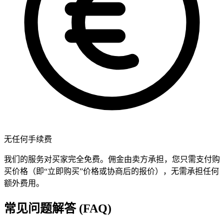
无任何手续费
我们的服务对买家完全免费。佣金由卖方承担，您只需支付购
买价格（即“立即购买”价格或协商后的报价），无需承担任何
额外费用。
常见问题解答 (FAQ)