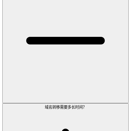
域名转移需要多长时间？