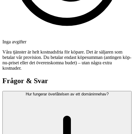
Inga avgifter
Våra tjänster är helt kostnadsfria för köpare. Det är säljaren som
betalar vår provision. Du betalar endast köpesumman (antingen köp-
nu-priset eller det överenskomna budet) – utan några extra
kostnader.
Frågor & Svar
Hur fungerar överlåtelsen av ett domäninnehav?