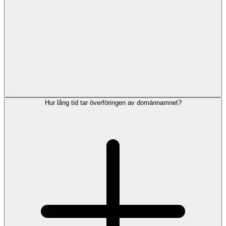
Hur lång tid tar överföringen av domännamnet?