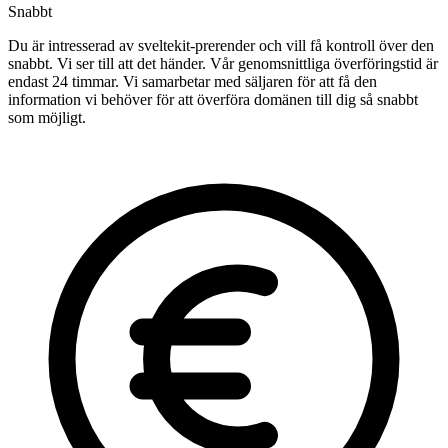
Snabbt
Du är intresserad av sveltekit-prerender och vill få kontroll över den
snabbt. Vi ser till att det händer. Vår genomsnittliga överföringstid är
endast 24 timmar. Vi samarbetar med säljaren för att få den
information vi behöver för att överföra domänen till dig så snabbt
som möjligt.