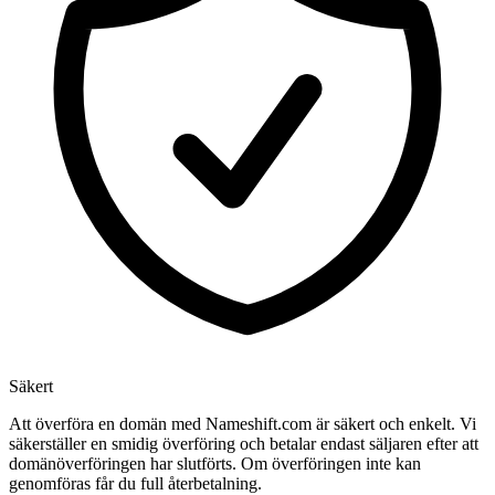
Säkert
Att överföra en domän med Nameshift.com är säkert och enkelt. Vi
säkerställer en smidig överföring och betalar endast säljaren efter att
domänöverföringen har slutförts. Om överföringen inte kan
genomföras får du full återbetalning.