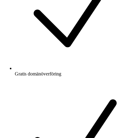
Gratis
domänöverföring