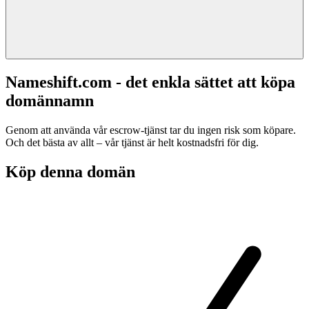
Nameshift.com - det enkla sättet att köpa
domännamn
Genom att använda vår escrow-tjänst tar du ingen risk som köpare.
Och det bästa av allt – vår tjänst är helt kostnadsfri för dig.
Köp denna domän