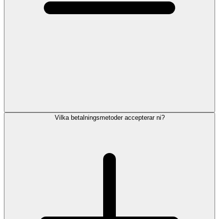
Vilka betalningsmetoder accepterar ni?