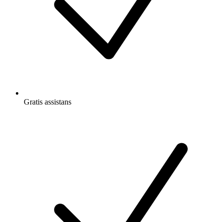
Gratis
assistans