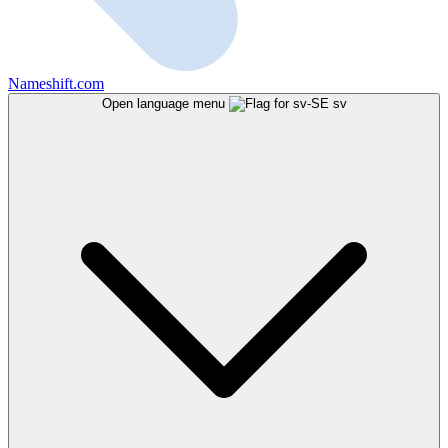
Nameshift.com
Open language menu
sv