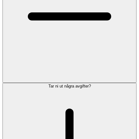
Tar ni ut några avgifter?