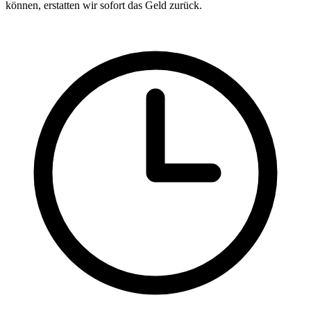
können, erstatten wir sofort das Geld zurück.