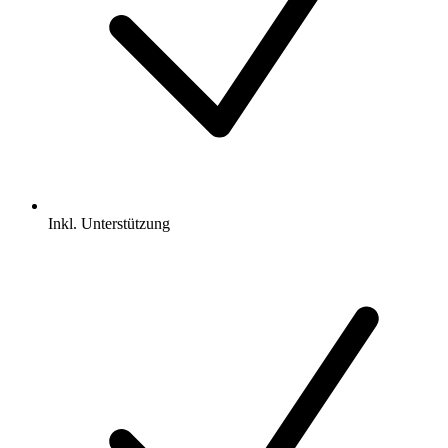
Inkl.
Unterstützung