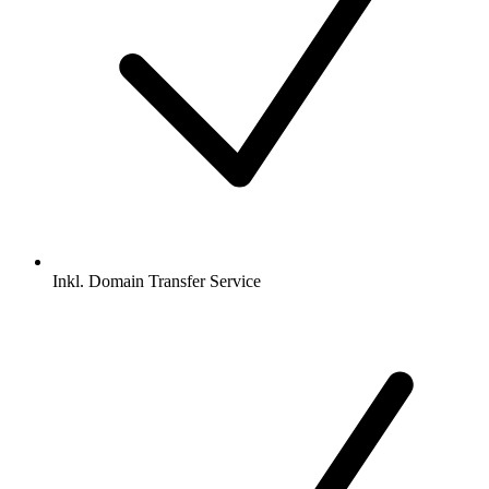
Inkl.
Domain Transfer Service