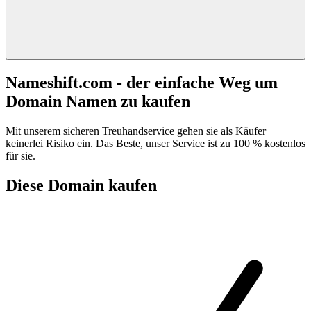
Nameshift.com - der einfache Weg um
Domain Namen zu kaufen
Mit unserem sicheren Treuhandservice gehen sie als Käufer
keinerlei Risiko ein. Das Beste, unser Service ist zu 100 % kostenlos
für sie.
Diese Domain kaufen