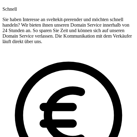
Schnell
Sie haben Interesse an sveltekit-prerender und möchten schnell
handeln? Wir bieten ihnen unseren Domain Service innerhalb von
24 Stunden an. So sparen Sie Zeit und können sich auf unseren
Domain Service verlassen. Die Kommunikation mit dem Verkäufer
läuft direkt über uns.