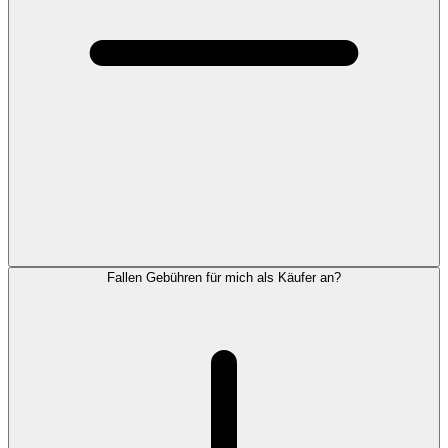
Fallen Gebühren für mich als Käufer an?