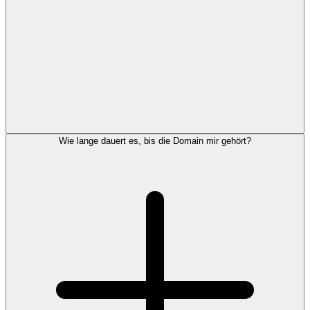
Wie lange dauert es, bis die Domain mir gehört?