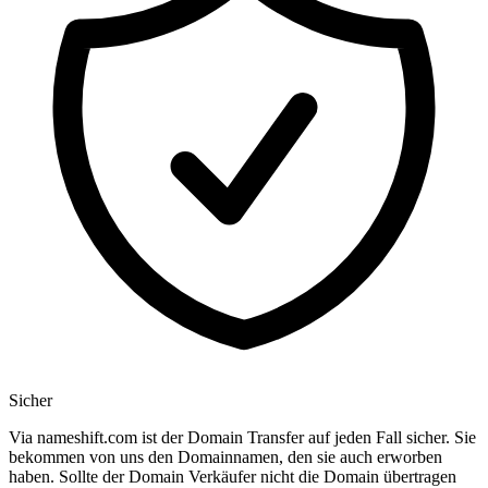
Sicher
Via nameshift.com ist der Domain Transfer auf jeden Fall sicher. Sie
bekommen von uns den Domainnamen, den sie auch erworben
haben. Sollte der Domain Verkäufer nicht die Domain übertragen