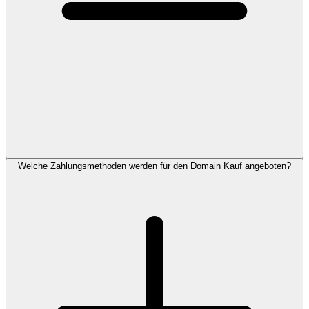
Welche Zahlungsmethoden werden für den Domain Kauf angeboten?