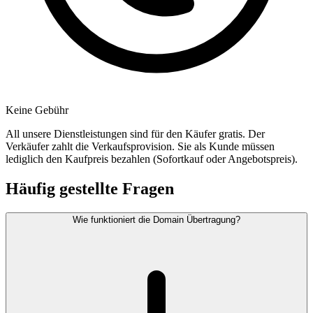
Keine Gebühr
All unsere Dienstleistungen sind für den Käufer gratis. Der
Verkäufer zahlt die Verkaufsprovision. Sie als Kunde müssen
lediglich den Kaufpreis bezahlen (Sofortkauf oder Angebotspreis).
Häufig gestellte Fragen
Wie funktioniert die Domain Übertragung?