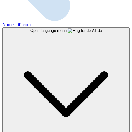
Nameshift.com
Open language menu
de