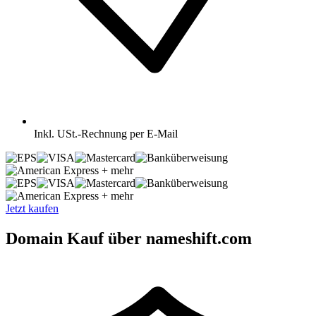
Inkl.
USt.-Rechnung per E-Mail
+ mehr
+ mehr
Jetzt kaufen
Domain Kauf über nameshift.com